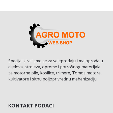
Specijalizirali smo se za veleprodaju i maloprodaju
dijelova, strojeva, opreme i potrošnog materijala
za motorne pile, kosilice, trimere, Tomos motore,
kultivatore i sitnu poljoprivrednu mehanizaciju.
KONTAKT PODACI