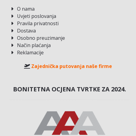
O nama
Uvjeti poslovanja
Pravila privatnosti
Dostava
Osobno preuzimanje
Način plaćanja
Reklamacije
Zajednička putovanja naše firme
BONITETNA OCJENA TVRTKE ZA 2024.