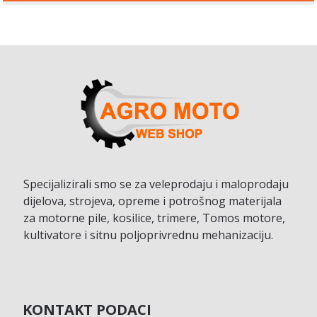
Specijalizirali smo se za veleprodaju i maloprodaju
dijelova, strojeva, opreme i potrošnog materijala
za motorne pile, kosilice, trimere, Tomos motore,
kultivatore i sitnu poljoprivrednu mehanizaciju.
KONTAKT PODACI