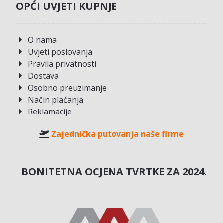
OPĆI UVJETI KUPNJE
O nama
Uvjeti poslovanja
Pravila privatnosti
Dostava
Osobno preuzimanje
Način plaćanja
Reklamacije
Zajednička putovanja naše firme
BONITETNA OCJENA TVRTKE ZA 2024.