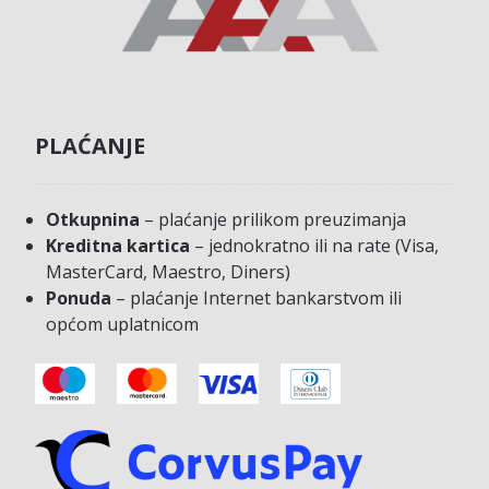
PLAĆANJE
Otkupnina
– plaćanje prilikom preuzimanja
Kreditna kartica
– jednokratno ili na rate (Visa,
MasterCard, Maestro, Diners)
Ponuda
– plaćanje Internet bankarstvom ili
općom uplatnicom