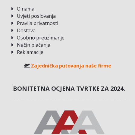
O nama
Uvjeti poslovanja
Pravila privatnosti
Dostava
Osobno preuzimanje
Način plaćanja
Reklamacije
Zajednička putovanja naše firme
BONITETNA OCJENA TVRTKE ZA 2024.