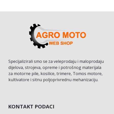
Specijalizirali smo se za veleprodaju i maloprodaju
dijelova, strojeva, opreme i potrošnog materijala
za motorne pile, kosilice, trimere, Tomos motore,
kultivatore i sitnu poljoprivrednu mehanizaciju.
KONTAKT PODACI