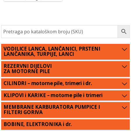
VODILICE LANCA, LANČANICI, PRSTENI
LANČANIKA, TURPIJE, LANCI
REZERVNI DIJELOVI
ZA MOTORNE PILE
CILINDRI – motorne pile, trimeri i dr.
KLIPOVI i KARIKE – motorne pile i trimeri
MEMBRANE KARBURATORA PUMPICE I
FILTERI GORIVA
BOBINE, ELEKTRONIKA i dr.