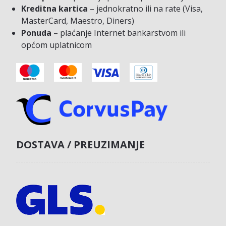
Kreditna kartica
– jednokratno ili na rate (Visa,
MasterCard, Maestro, Diners)
Ponuda
– plaćanje Internet bankarstvom ili
općom uplatnicom
DOSTAVA / PREUZIMANJE