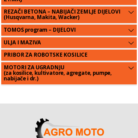
REZAČI BETONA – NABIJAČI ZEMLJE DIJELOVI
(Husqvarna, Makita, Wacker)
TOMOS program – DIJELOVI
ULJA I MAZIVA
PRIBOR ZA ROBOTSKE KOSILICE
MOTORI ZA UGRADNJU
(za kosilice, kultivatore, agregate, pumpe,
nabijače i dr.)