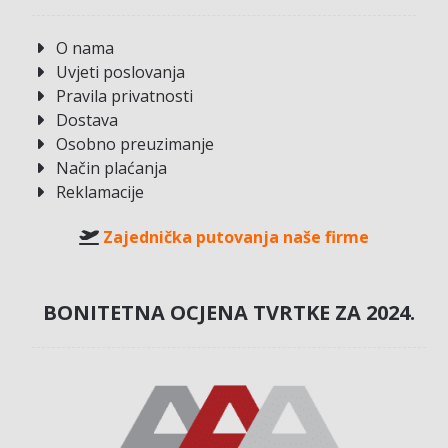
O nama
Uvjeti poslovanja
Pravila privatnosti
Dostava
Osobno preuzimanje
Način plaćanja
Reklamacije
Zajednička putovanja naše firme
BONITETNA OCJENA TVRTKE ZA 2024.