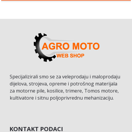
Specijalizirali smo se za veleprodaju i maloprodaju
dijelova, strojeva, opreme i potrošnog materijala
za motorne pile, kosilice, trimere, Tomos motore,
kultivatore i sitnu poljoprivrednu mehanizaciju.
KONTAKT PODACI