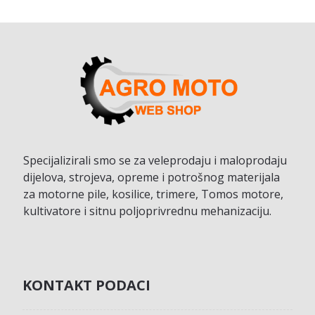
Specijalizirali smo se za veleprodaju i maloprodaju
dijelova, strojeva, opreme i potrošnog materijala
za motorne pile, kosilice, trimere, Tomos motore,
kultivatore i sitnu poljoprivrednu mehanizaciju.
KONTAKT PODACI