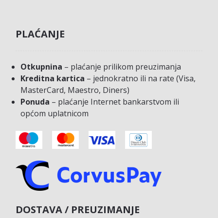
PLAĆANJE
Otkupnina
– plaćanje prilikom preuzimanja
Kreditna kartica
– jednokratno ili na rate (Visa,
MasterCard, Maestro, Diners)
Ponuda
– plaćanje Internet bankarstvom ili
općom uplatnicom
DOSTAVA / PREUZIMANJE