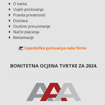
O nama
Uvjeti poslovanja
Pravila privatnosti
Dostava
Osobno preuzimanje
Način plaćanja
Reklamacije
Zajednička putovanja naše firme
BONITETNA OCJENA TVRTKE ZA 2024.