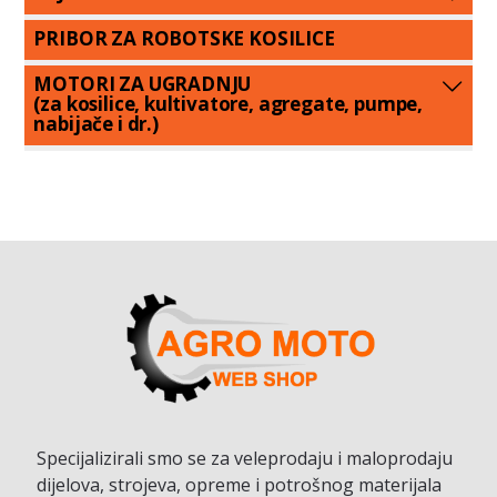
PRIBOR ZA ROBOTSKE KOSILICE
MOTORI ZA UGRADNJU
(za kosilice, kultivatore, agregate, pumpe,
nabijače i dr.)
Specijalizirali smo se za veleprodaju i maloprodaju
dijelova, strojeva, opreme i potrošnog materijala