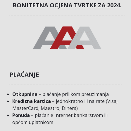
BONITETNA OCJENA TVRTKE ZA 2024.
PLAĆANJE
Otkupnina
– plaćanje prilikom preuzimanja
Kreditna kartica
– jednokratno ili na rate (Visa,
MasterCard, Maestro, Diners)
Ponuda
– plaćanje Internet bankarstvom ili
općom uplatnicom