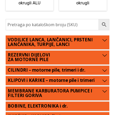
okrugli ALU
okrugli
VODILICE LANCA, LANČANICI, PRSTENI
LANČANIKA, TURPIJE, LANCI
REZERVNI DIJELOVI
ZA MOTORNE PILE
CILINDRI – motorne pile, trimeri i dr.
KLIPOVI i KARIKE – motorne pile i trimeri
MEMBRANE KARBURATORA PUMPICE I
FILTERI GORIVA
BOBINE, ELEKTRONIKA i dr.