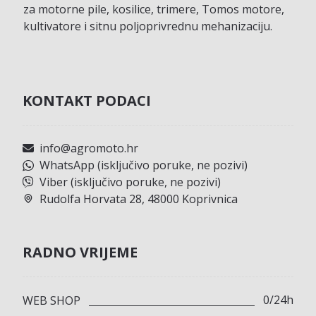
za motorne pile, kosilice, trimere, Tomos motore,
kultivatore i sitnu poljoprivrednu mehanizaciju.
KONTAKT PODACI
info@agromoto.hr
WhatsApp (isključivo poruke, ne pozivi)
Viber (isključivo poruke, ne pozivi)
Rudolfa Horvata 28, 48000 Koprivnica
RADNO VRIJEME
0/24h
WEB SHOP