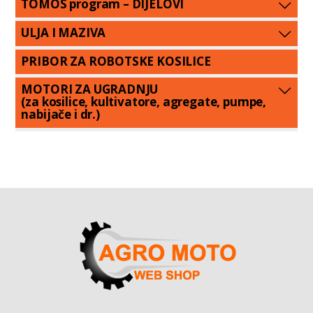
TOMOS program – DIJELOVI
ULJA I MAZIVA
PRIBOR ZA ROBOTSKE KOSILICE
MOTORI ZA UGRADNJU
(za kosilice, kultivatore, agregate, pumpe,
nabijače i dr.)