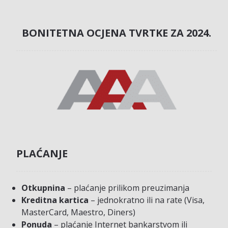
BONITETNA OCJENA TVRTKE ZA 2024.
PLAĆANJE
Otkupnina
– plaćanje prilikom preuzimanja
Kreditna kartica
– jednokratno ili na rate (Visa,
MasterCard, Maestro, Diners)
Ponuda
– plaćanje Internet bankarstvom ili