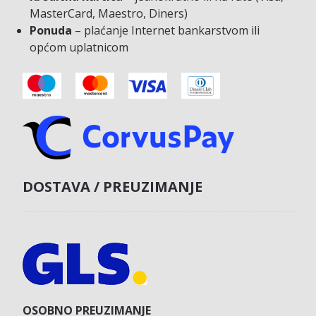
MasterCard, Maestro, Diners)
Ponuda
– plaćanje Internet bankarstvom ili
općom uplatnicom
DOSTAVA / PREUZIMANJE
OSOBNO PREUZIMANJE