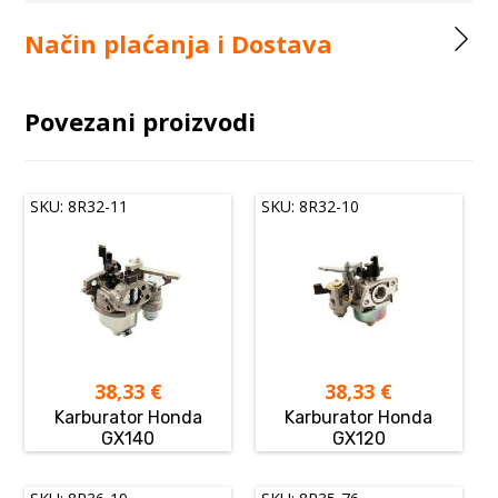
Način plaćanja i Dostava
Povezani proizvodi
SKU: 8R32-11
SKU: 8R32-10
38,33
€
38,33
€
Karburator Honda
Karburator Honda
GX140
GX120