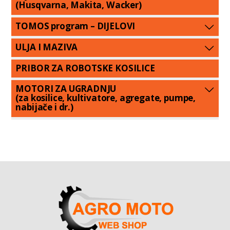
(Husqvarna, Makita, Wacker)
TOMOS program – DIJELOVI
ULJA I MAZIVA
PRIBOR ZA ROBOTSKE KOSILICE
MOTORI ZA UGRADNJU
(za kosilice, kultivatore, agregate, pumpe,
nabijače i dr.)