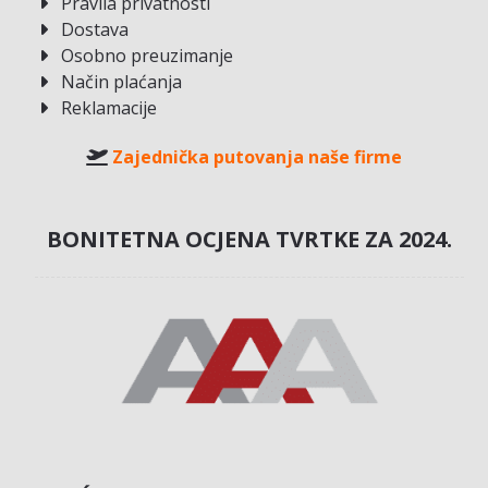
Pravila privatnosti
Dostava
Osobno preuzimanje
Način plaćanja
Reklamacije
Zajednička putovanja naše firme
BONITETNA OCJENA TVRTKE ZA 2024.