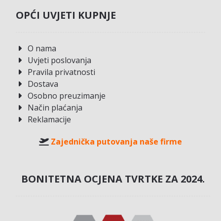
OPĆI UVJETI KUPNJE
O nama
Uvjeti poslovanja
Pravila privatnosti
Dostava
Osobno preuzimanje
Način plaćanja
Reklamacije
Zajednička putovanja naše firme
BONITETNA OCJENA TVRTKE ZA 2024.