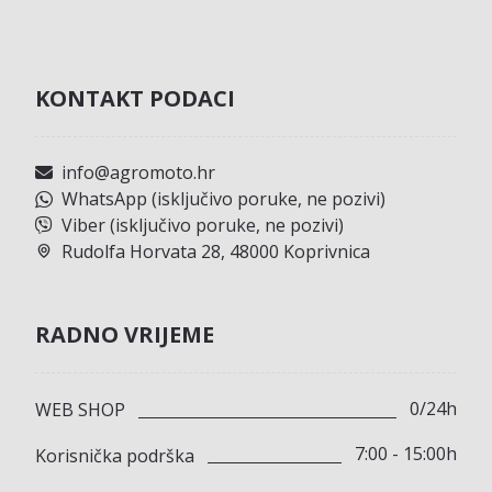
KONTAKT PODACI
info@agromoto.hr
WhatsApp (isključivo poruke, ne pozivi)
Viber (isključivo poruke, ne pozivi)
Rudolfa Horvata 28, 48000 Koprivnica
RADNO VRIJEME
0/24h
WEB SHOP
7:00 - 15:00h
Korisnička podrška