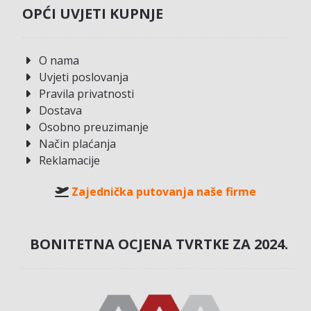
OPĆI UVJETI KUPNJE
O nama
Uvjeti poslovanja
Pravila privatnosti
Dostava
Osobno preuzimanje
Način plaćanja
Reklamacije
Zajednička putovanja naše firme
BONITETNA OCJENA TVRTKE ZA 2024.