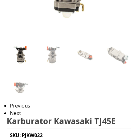
Previous
Next
Karburator Kawasaki TJ45E
SKU: PJKW022