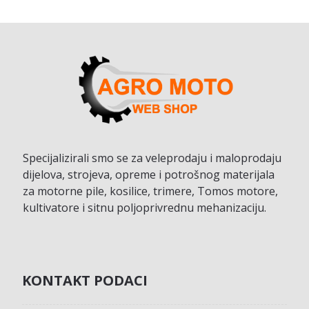
Specijalizirali smo se za veleprodaju i maloprodaju
dijelova, strojeva, opreme i potrošnog materijala
za motorne pile, kosilice, trimere, Tomos motore,
kultivatore i sitnu poljoprivrednu mehanizaciju.
KONTAKT PODACI