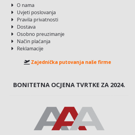
O nama
Uvjeti poslovanja
Pravila privatnosti
Dostava
Osobno preuzimanje
Način plaćanja
Reklamacije
Zajednička putovanja naše firme
BONITETNA OCJENA TVRTKE ZA 2024.