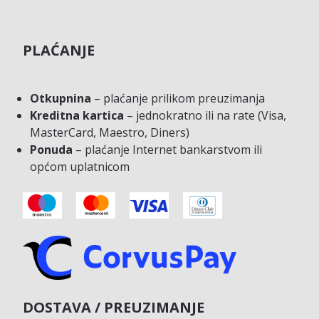
PLAĆANJE
Otkupnina
– plaćanje prilikom preuzimanja
Kreditna kartica
– jednokratno ili na rate (Visa,
MasterCard, Maestro, Diners)
Ponuda
– plaćanje Internet bankarstvom ili
općom uplatnicom
DOSTAVA / PREUZIMANJE