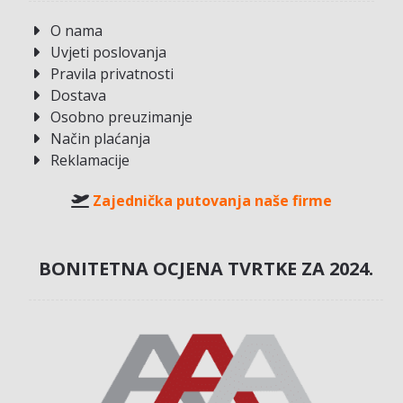
O nama
Uvjeti poslovanja
Pravila privatnosti
Dostava
Osobno preuzimanje
Način plaćanja
Reklamacije
Zajednička putovanja naše firme
BONITETNA OCJENA TVRTKE ZA 2024.