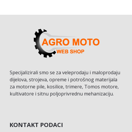
Specijalizirali smo se za veleprodaju i maloprodaju
dijelova, strojeva, opreme i potrošnog materijala
za motorne pile, kosilice, trimere, Tomos motore,
kultivatore i sitnu poljoprivrednu mehanizaciju.
KONTAKT PODACI