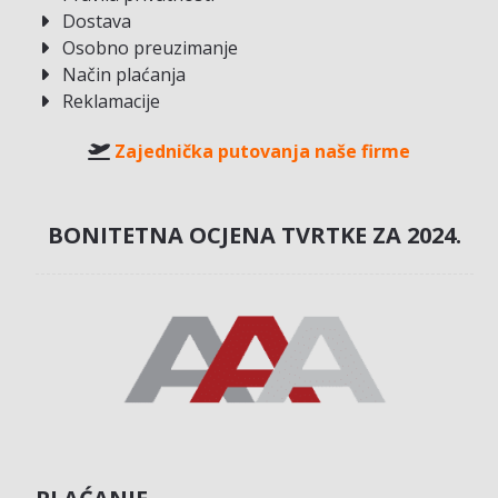
Dostava
Osobno preuzimanje
Način plaćanja
Reklamacije
Zajednička putovanja naše firme
BONITETNA OCJENA TVRTKE ZA 2024.