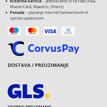
Kreditna kartica
– jednokratno ili na rate (Visa,
MasterCard, Maestro, Diners)
Ponuda
– plaćanje Internet bankarstvom ili
općom uplatnicom
DOSTAVA / PREUZIMANJE