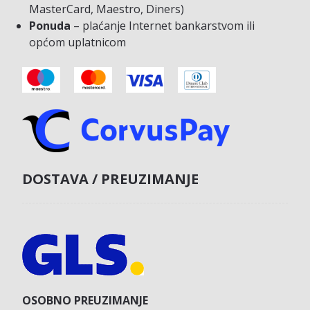
MasterCard, Maestro, Diners)
Ponuda
– plaćanje Internet bankarstvom ili
općom uplatnicom
DOSTAVA / PREUZIMANJE
OSOBNO PREUZIMANJE