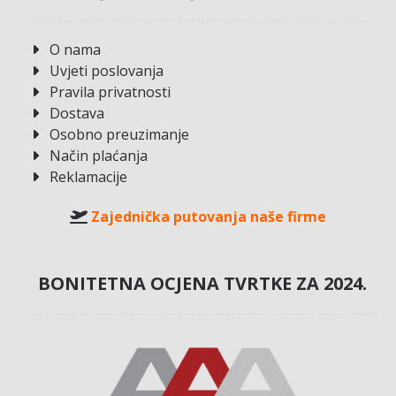
O nama
Uvjeti poslovanja
Pravila privatnosti
Dostava
Osobno preuzimanje
Način plaćanja
Reklamacije
Zajednička putovanja naše firme
BONITETNA OCJENA TVRTKE ZA 2024.