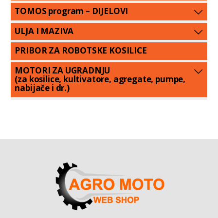
TOMOS program – DIJELOVI
ULJA I MAZIVA
PRIBOR ZA ROBOTSKE KOSILICE
MOTORI ZA UGRADNJU
(za kosilice, kultivatore, agregate, pumpe,
nabijače i dr.)