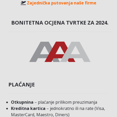
Zajednička putovanja naše firme
BONITETNA OCJENA TVRTKE ZA 2024.
PLAĆANJE
Otkupnina
– plaćanje prilikom preuzimanja
Kreditna kartica
– jednokratno ili na rate (Visa,
MasterCard, Maestro, Diners)