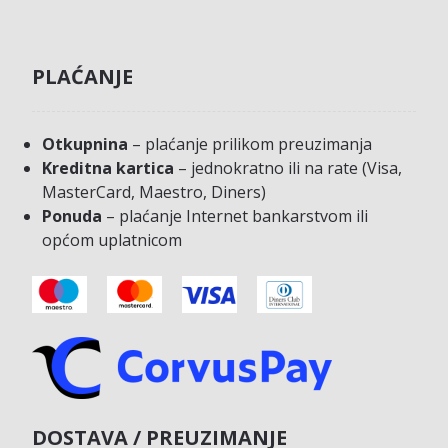
PLAĆANJE
Otkupnina
– plaćanje prilikom preuzimanja
Kreditna kartica
– jednokratno ili na rate (Visa,
MasterCard, Maestro, Diners)
Ponuda
– plaćanje Internet bankarstvom ili
općom uplatnicom
DOSTAVA / PREUZIMANJE