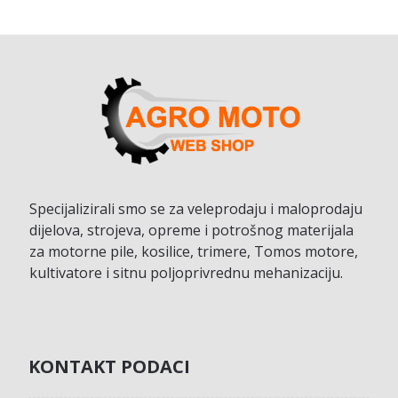
Specijalizirali smo se za veleprodaju i maloprodaju
dijelova, strojeva, opreme i potrošnog materijala
za motorne pile, kosilice, trimere, Tomos motore,
kultivatore i sitnu poljoprivrednu mehanizaciju.
KONTAKT PODACI