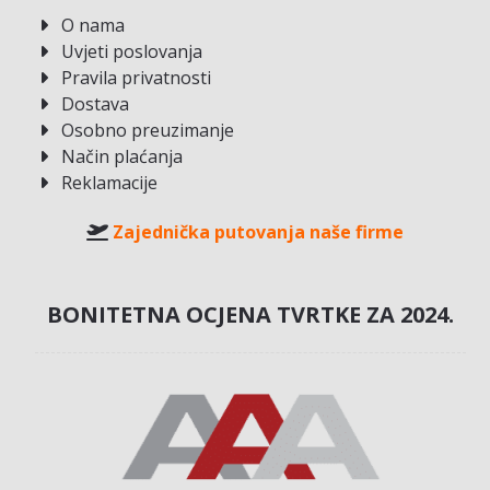
O nama
Uvjeti poslovanja
Pravila privatnosti
Dostava
Osobno preuzimanje
Način plaćanja
Reklamacije
Zajednička putovanja naše firme
BONITETNA OCJENA TVRTKE ZA 2024.