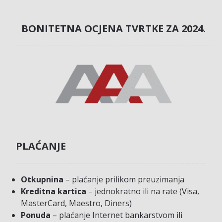
BONITETNA OCJENA TVRTKE ZA 2024.
PLAĆANJE
Otkupnina
– plaćanje prilikom preuzimanja
Kreditna kartica
– jednokratno ili na rate (Visa,
MasterCard, Maestro, Diners)
Ponuda
– plaćanje Internet bankarstvom ili