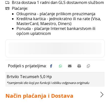
Brza dostava 1 radni dan GLS dostavnom službom
Plaćanje:
Otkupnina - plaćanje prilikom preuzimanja
Kreditna kartica - jednokratno ili na rate (Visa,
MasterCard, Maestro, Diners)
Ponuda - plaćanje Internet bankarstvom ili
općom uplatnicom
Brtvilo Tecumseh 5,0 Hp
Način plaćanja i Dostava