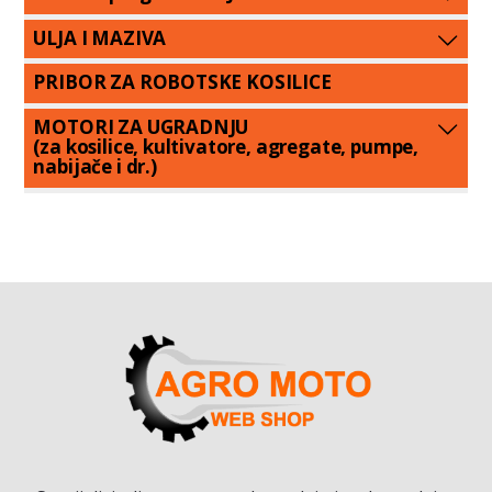
ULJA I MAZIVA
PRIBOR ZA ROBOTSKE KOSILICE
MOTORI ZA UGRADNJU
(za kosilice, kultivatore, agregate, pumpe,
nabijače i dr.)