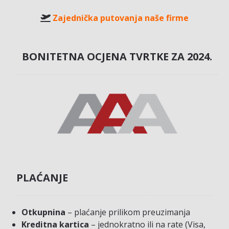
Zajednička putovanja naše firme
BONITETNA OCJENA TVRTKE ZA 2024.
PLAĆANJE
Otkupnina
– plaćanje prilikom preuzimanja
Kreditna kartica
– jednokratno ili na rate (Visa,