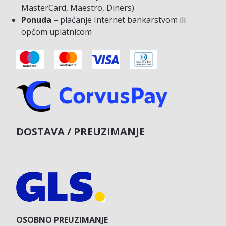
MasterCard, Maestro, Diners)
Ponuda
– plaćanje Internet bankarstvom ili
općom uplatnicom
DOSTAVA / PREUZIMANJE
OSOBNO PREUZIMANJE