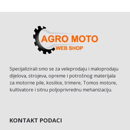
Specijalizirali smo se za veleprodaju i maloprodaju
dijelova, strojeva, opreme i potrošnog materijala
za motorne pile, kosilice, trimere, Tomos motore,
kultivatore i sitnu poljoprivrednu mehanizaciju.
KONTAKT PODACI