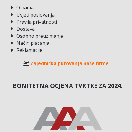
O nama
Uvjeti poslovanja
Pravila privatnosti
Dostava
Osobno preuzimanje
Način plaćanja
Reklamacije
Zajednička putovanja naše firme
BONITETNA OCJENA TVRTKE ZA 2024.