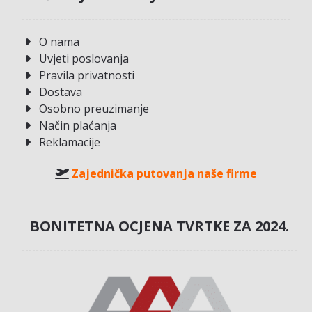
O nama
Uvjeti poslovanja
Pravila privatnosti
Dostava
Osobno preuzimanje
Način plaćanja
Reklamacije
Zajednička putovanja naše firme
BONITETNA OCJENA TVRTKE ZA 2024.