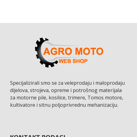
Specijalizirali smo se za veleprodaju i maloprodaju
dijelova, strojeva, opreme i potrošnog materijala
za motorne pile, kosilice, trimere, Tomos motore,
kultivatore i sitnu poljoprivrednu mehanizaciju.