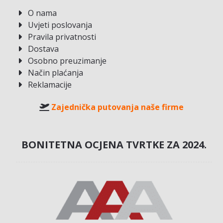
O nama
Uvjeti poslovanja
Pravila privatnosti
Dostava
Osobno preuzimanje
Način plaćanja
Reklamacije
Zajednička putovanja naše firme
BONITETNA OCJENA TVRTKE ZA 2024.