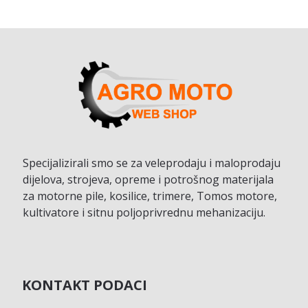
Specijalizirali smo se za veleprodaju i maloprodaju
dijelova, strojeva, opreme i potrošnog materijala
za motorne pile, kosilice, trimere, Tomos motore,
kultivatore i sitnu poljoprivrednu mehanizaciju.
KONTAKT PODACI