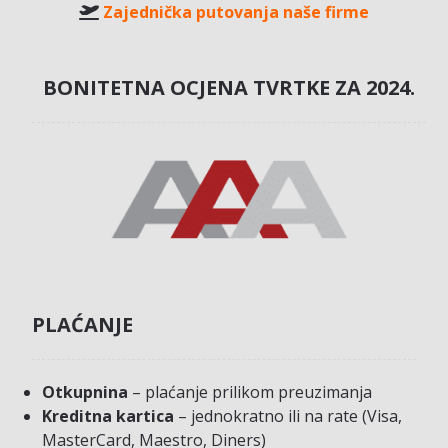
Zajednička putovanja naše firme
BONITETNA OCJENA TVRTKE ZA 2024.
PLAĆANJE
Otkupnina
– plaćanje prilikom preuzimanja
Kreditna kartica
– jednokratno ili na rate (Visa,
MasterCard, Maestro, Diners)