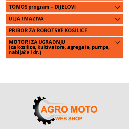
TOMOS program – DIJELOVI
ULJA I MAZIVA
PRIBOR ZA ROBOTSKE KOSILICE
MOTORI ZA UGRADNJU
(za kosilice, kultivatore, agregate, pumpe,
nabijače i dr.)