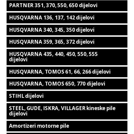
PARTNER 351, 370, 550, 650 dijelovi
HUSQVARNA 136, 137, 142 dijelovi
HUSQVARNA 340, 345, 350 dijelovi
HUSQVARNA 359, 365, 372 dijelovi
HUSQVARNA 435, 440, 450, 550, 555
dijelovi
HUSQVARNA, TOMOS 61, 66, 266 dijelovi
HUSQVARNA, TOMOS 650, 770 dijelovi
STIHL dijelovi
STEEL, GUDE, ISKRA, VILLAGER kineske pile
dijelovi
Amortizeri motorne pile