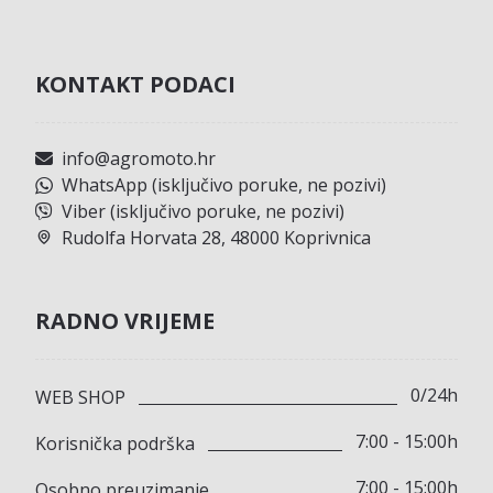
KONTAKT PODACI
info@agromoto.hr
WhatsApp (isključivo poruke, ne pozivi)
Viber (isključivo poruke, ne pozivi)
Rudolfa Horvata 28, 48000 Koprivnica
RADNO VRIJEME
0/24h
WEB SHOP
7:00 - 15:00h
Korisnička podrška
7:00 - 15:00h
Osobno preuzimanje