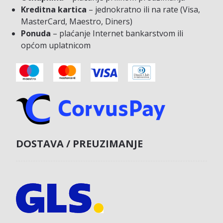
Kreditna kartica
– jednokratno ili na rate (Visa,
MasterCard, Maestro, Diners)
Ponuda
– plaćanje Internet bankarstvom ili
općom uplatnicom
DOSTAVA / PREUZIMANJE