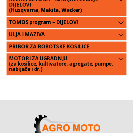
DIJELOVI
(Husqvarna, Makita, Wacker)
TOMOS program – DIJELOVI
ULJA I MAZIVA
PRIBOR ZA ROBOTSKE KOSILICE
MOTORI ZA UGRADNJU
(za kosilice, kultivatore, agregate, pumpe,
nabijače i dr.)