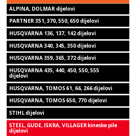
ALPINA, DOLMAR dijelovi
PARTNER 351, 370, 550, 650 dijelovi
HUSQVARNA 136, 137, 142 dijelovi
HUSQVARNA 340, 345, 350 dijelovi
HUSQVARNA 359, 365, 372 dijelovi
HUSQVARNA 435, 440, 450, 550, 555
dijelovi
HUSQVARNA, TOMOS 61, 66, 266 dijelovi
HUSQVARNA, TOMOS 650, 770 dijelovi
STIHL dijelovi
STEEL, GUDE, ISKRA, VILLAGER kineske pile
dijelovi