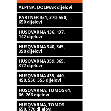
ALPINA, DOLMAR dijelovi
PARTNER 351, 370, 550,
650 dijelovi
HUSQVARNA 136, 137,
142 dijelovi
HUSQVARNA 340, 345,
350 dijelovi
HUSQVARNA 359, 365,
372 dijelovi
HUSQVARNA 435, 440,
450, 550, 555 dijelovi
HUSQVARNA, TOMOS 61,
66, 266 dijelovi
HUSQVARNA, TOMOS
650, 770 dijelovi