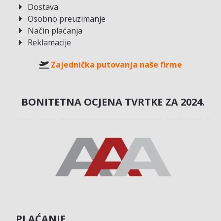
Dostava
Osobno preuzimanje
Način plaćanja
Reklamacije
Zajednička putovanja naše firme
BONITETNA OCJENA TVRTKE ZA 2024.
PLAĆANJE