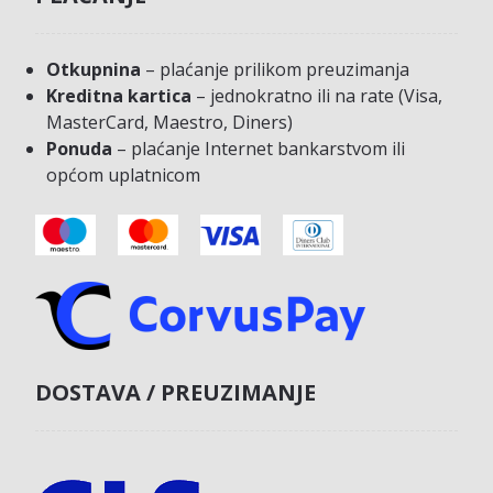
Otkupnina
– plaćanje prilikom preuzimanja
Kreditna kartica
– jednokratno ili na rate (Visa,
MasterCard, Maestro, Diners)
Ponuda
– plaćanje Internet bankarstvom ili
općom uplatnicom
DOSTAVA / PREUZIMANJE