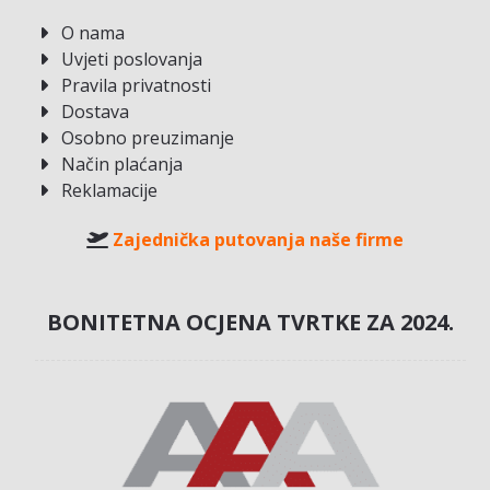
O nama
Uvjeti poslovanja
Pravila privatnosti
Dostava
Osobno preuzimanje
Način plaćanja
Reklamacije
Zajednička putovanja naše firme
BONITETNA OCJENA TVRTKE ZA 2024.