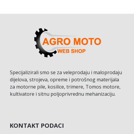
Specijalizirali smo se za veleprodaju i maloprodaju
dijelova, strojeva, opreme i potrošnog materijala
za motorne pile, kosilice, trimere, Tomos motore,
kultivatore i sitnu poljoprivrednu mehanizaciju.
KONTAKT PODACI