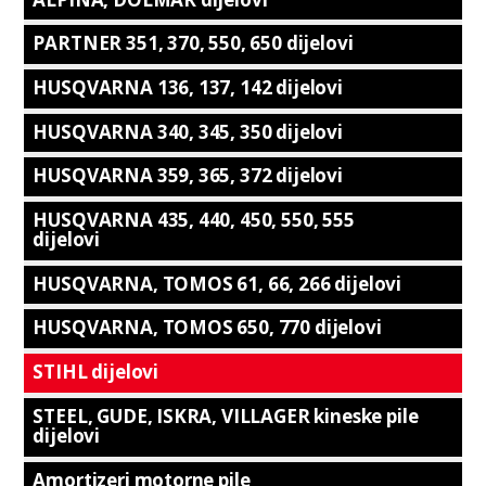
PARTNER 351, 370, 550, 650 dijelovi
HUSQVARNA 136, 137, 142 dijelovi
HUSQVARNA 340, 345, 350 dijelovi
HUSQVARNA 359, 365, 372 dijelovi
HUSQVARNA 435, 440, 450, 550, 555
dijelovi
HUSQVARNA, TOMOS 61, 66, 266 dijelovi
HUSQVARNA, TOMOS 650, 770 dijelovi
STIHL dijelovi
STEEL, GUDE, ISKRA, VILLAGER kineske pile
dijelovi
Amortizeri motorne pile