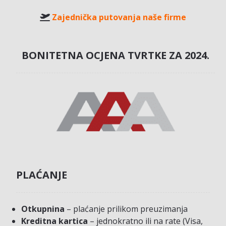
Zajednička putovanja naše firme
BONITETNA OCJENA TVRTKE ZA 2024.
PLAĆANJE
Otkupnina
– plaćanje prilikom preuzimanja
Kreditna kartica
– jednokratno ili na rate (Visa,