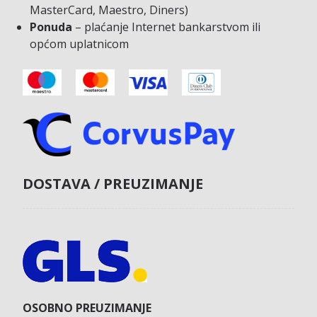
MasterCard, Maestro, Diners)
Ponuda
– plaćanje Internet bankarstvom ili
općom uplatnicom
DOSTAVA / PREUZIMANJE
OSOBNO PREUZIMANJE