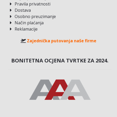
Pravila privatnosti
Dostava
Osobno preuzimanje
Način plaćanja
Reklamacije
Zajednička putovanja naše firme
BONITETNA OCJENA TVRTKE ZA 2024.