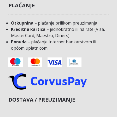
PLAĆANJE
Otkupnina
– plaćanje prilikom preuzimanja
Kreditna kartica
– jednokratno ili na rate (Visa,
MasterCard, Maestro, Diners)
Ponuda
– plaćanje Internet bankarstvom ili
općom uplatnicom
DOSTAVA / PREUZIMANJE