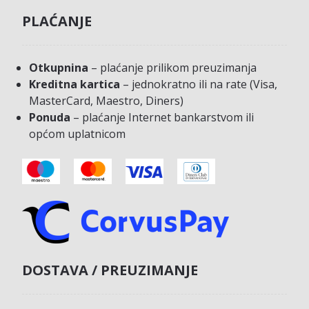
PLAĆANJE
Otkupnina
– plaćanje prilikom preuzimanja
Kreditna kartica
– jednokratno ili na rate (Visa,
MasterCard, Maestro, Diners)
Ponuda
– plaćanje Internet bankarstvom ili
općom uplatnicom
DOSTAVA / PREUZIMANJE