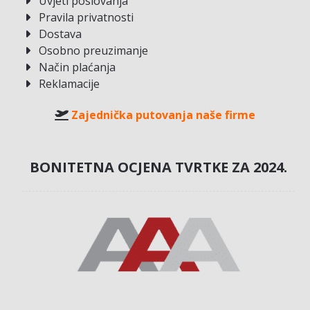
Uvjeti poslovanja
Pravila privatnosti
Dostava
Osobno preuzimanje
Način plaćanja
Reklamacije
Zajednička putovanja naše firme
BONITETNA OCJENA TVRTKE ZA 2024.