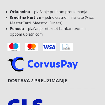
Otkupnina
– plaćanje prilikom preuzimanja
Kreditna kartica
– jednokratno ili na rate (Visa,
MasterCard, Maestro, Diners)
Ponuda
– plaćanje Internet bankarstvom ili
općom uplatnicom
DOSTAVA / PREUZIMANJE