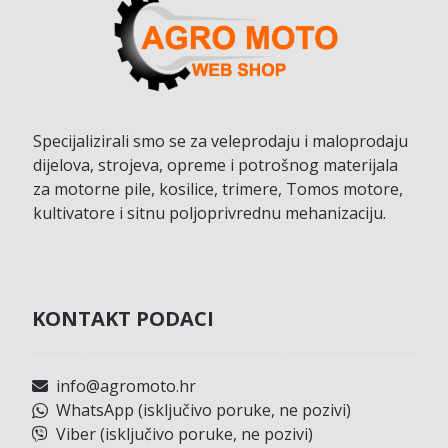
Specijalizirali smo se za veleprodaju i maloprodaju
dijelova, strojeva, opreme i potrošnog materijala
za motorne pile, kosilice, trimere, Tomos motore,
kultivatore i sitnu poljoprivrednu mehanizaciju.
KONTAKT PODACI
info@agromoto.hr
WhatsApp (isključivo poruke, ne pozivi)
Viber (isključivo poruke, ne pozivi)