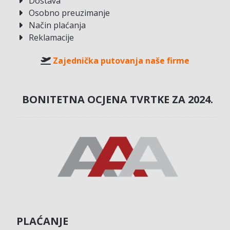
Dostava
Osobno preuzimanje
Način plaćanja
Reklamacije
Zajednička putovanja naše firme
BONITETNA OCJENA TVRTKE ZA 2024.
PLAĆANJE