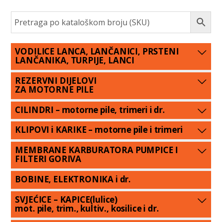
VODILICE LANCA, LANČANICI, PRSTENI
LANČANIKA, TURPIJE, LANCI
REZERVNI DIJELOVI
ZA MOTORNE PILE
CILINDRI – motorne pile, trimeri i dr.
KLIPOVI i KARIKE – motorne pile i trimeri
MEMBRANE KARBURATORA PUMPICE I
FILTERI GORIVA
BOBINE, ELEKTRONIKA i dr.
SVJEĆICE – KAPICE(lulice)
mot. pile, trim., kultiv., kosilice i dr.