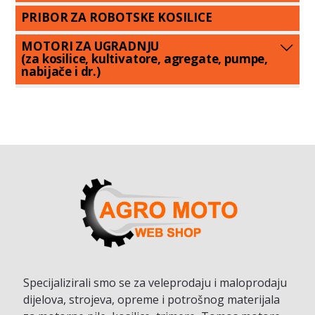
PRIBOR ZA ROBOTSKE KOSILICE
MOTORI ZA UGRADNJU
(za kosilice, kultivatore, agregate, pumpe,
nabijače i dr.)
Specijalizirali smo se za veleprodaju i maloprodaju
dijelova, strojeva, opreme i potrošnog materijala