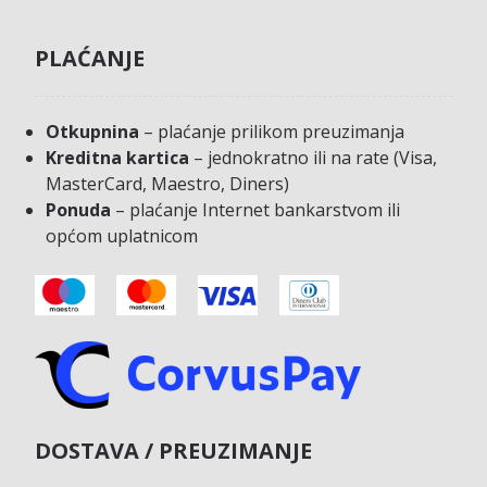
PLAĆANJE
Otkupnina
– plaćanje prilikom preuzimanja
Kreditna kartica
– jednokratno ili na rate (Visa,
MasterCard, Maestro, Diners)
Ponuda
– plaćanje Internet bankarstvom ili
općom uplatnicom
DOSTAVA / PREUZIMANJE