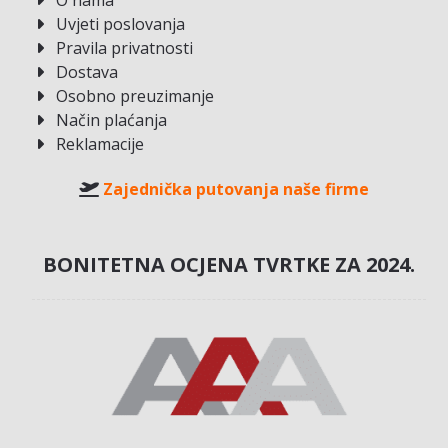
O nama
Uvjeti poslovanja
Pravila privatnosti
Dostava
Osobno preuzimanje
Način plaćanja
Reklamacije
Zajednička putovanja naše firme
BONITETNA OCJENA TVRTKE ZA 2024.