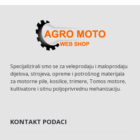
Specijalizirali smo se za veleprodaju i maloprodaju
dijelova, strojeva, opreme i potrošnog materijala
za motorne pile, kosilice, trimere, Tomos motore,
kultivatore i sitnu poljoprivrednu mehanizaciju.
KONTAKT PODACI