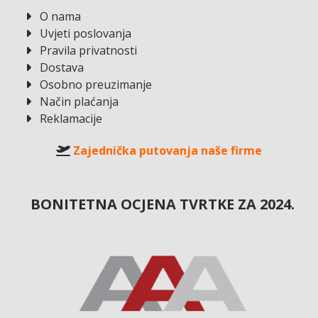
O nama
Uvjeti poslovanja
Pravila privatnosti
Dostava
Osobno preuzimanje
Način plaćanja
Reklamacije
Zajednička putovanja naše firme
BONITETNA OCJENA TVRTKE ZA 2024.