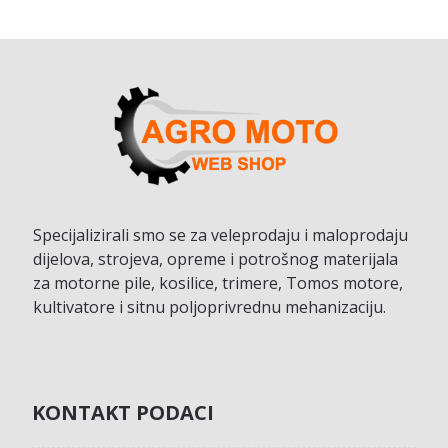
Specijalizirali smo se za veleprodaju i maloprodaju
dijelova, strojeva, opreme i potrošnog materijala
za motorne pile, kosilice, trimere, Tomos motore,
kultivatore i sitnu poljoprivrednu mehanizaciju.
KONTAKT PODACI