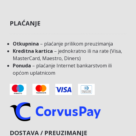
PLAĆANJE
Otkupnina
– plaćanje prilikom preuzimanja
Kreditna kartica
– jednokratno ili na rate (Visa,
MasterCard, Maestro, Diners)
Ponuda
– plaćanje Internet bankarstvom ili
općom uplatnicom
DOSTAVA / PREUZIMANJE