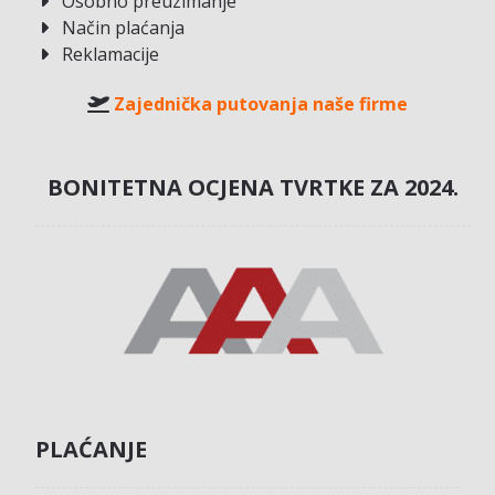
Osobno preuzimanje
Način plaćanja
Reklamacije
Zajednička putovanja naše firme
BONITETNA OCJENA TVRTKE ZA 2024.
PLAĆANJE