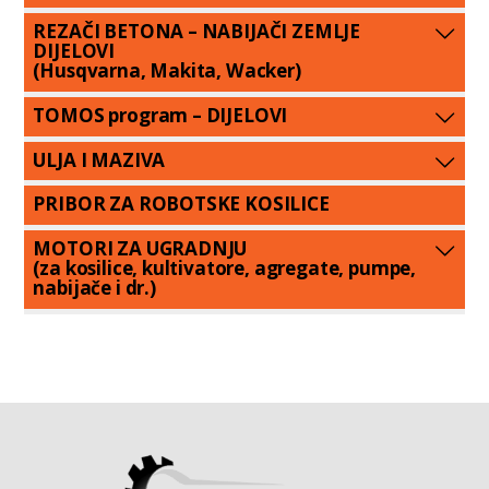
REZAČI BETONA – NABIJAČI ZEMLJE
DIJELOVI
(Husqvarna, Makita, Wacker)
TOMOS program – DIJELOVI
ULJA I MAZIVA
PRIBOR ZA ROBOTSKE KOSILICE
MOTORI ZA UGRADNJU
(za kosilice, kultivatore, agregate, pumpe,
nabijače i dr.)