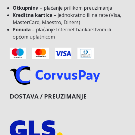
Otkupnina
– plaćanje prilikom preuzimanja
Kreditna kartica
– jednokratno ili na rate (Visa,
MasterCard, Maestro, Diners)
Ponuda
– plaćanje Internet bankarstvom ili
općom uplatnicom
DOSTAVA / PREUZIMANJE