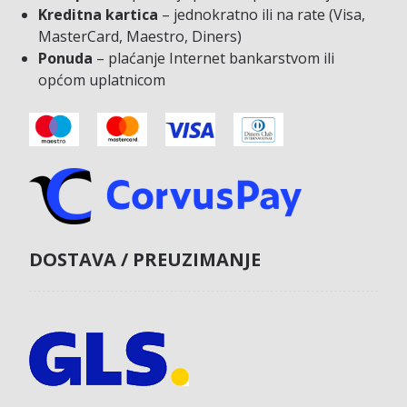
Kreditna kartica
– jednokratno ili na rate (Visa,
MasterCard, Maestro, Diners)
Ponuda
– plaćanje Internet bankarstvom ili
općom uplatnicom
DOSTAVA / PREUZIMANJE