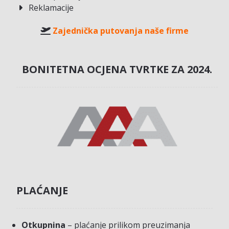
Reklamacije
Zajednička putovanja naše firme
BONITETNA OCJENA TVRTKE ZA 2024.
PLAĆANJE
Otkupnina
– plaćanje prilikom preuzimanja