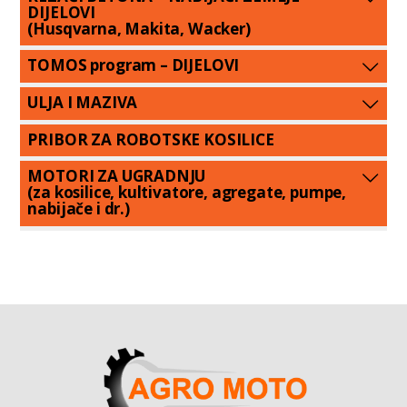
DIJELOVI
(Husqvarna, Makita, Wacker)
TOMOS program – DIJELOVI
ULJA I MAZIVA
PRIBOR ZA ROBOTSKE KOSILICE
MOTORI ZA UGRADNJU
(za kosilice, kultivatore, agregate, pumpe,
nabijače i dr.)