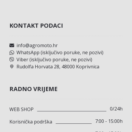
KONTAKT PODACI
info@agromoto.hr
WhatsApp (isključivo poruke, ne pozivi)
Viber (isključivo poruke, ne pozivi)
Rudolfa Horvata 28, 48000 Koprivnica
RADNO VRIJEME
0/24h
WEB SHOP
7:00 - 15:00h
Korisnička podrška