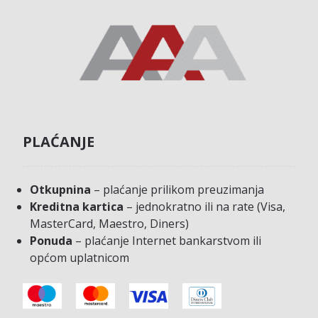
PLAĆANJE
Otkupnina
– plaćanje prilikom preuzimanja
Kreditna kartica
– jednokratno ili na rate (Visa,
MasterCard, Maestro, Diners)
Ponuda
– plaćanje Internet bankarstvom ili
općom uplatnicom