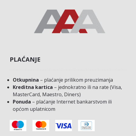
PLAĆANJE
Otkupnina
– plaćanje prilikom preuzimanja
Kreditna kartica
– jednokratno ili na rate (Visa,
MasterCard, Maestro, Diners)
Ponuda
– plaćanje Internet bankarstvom ili
općom uplatnicom