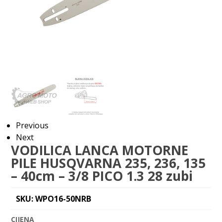
Previous
Next
VODILICA LANCA MOTORNE
PILE HUSQVARNA 235, 236, 135
– 40cm – 3/8 PICO 1.3 28 zubi
SKU: WPO16-50NRB