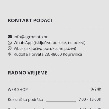
KONTAKT PODACI
info@agromoto.hr
WhatsApp (isključivo poruke, ne pozivi)
Viber (isključivo poruke, ne pozivi)
Rudolfa Horvata 28, 48000 Koprivnica
RADNO VRIJEME
0/24h
WEB SHOP
7:00 - 15:00h
Korisnička podrška