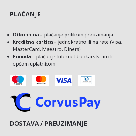
PLAĆANJE
Otkupnina
– plaćanje prilikom preuzimanja
Kreditna kartica
– jednokratno ili na rate (Visa,
MasterCard, Maestro, Diners)
Ponuda
– plaćanje Internet bankarstvom ili
općom uplatnicom
DOSTAVA / PREUZIMANJE