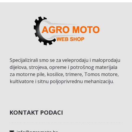
Specijalizirali smo se za veleprodaju i maloprodaju
dijelova, strojeva, opreme i potrošnog materijala
za motorne pile, kosilice, trimere, Tomos motore,
kultivatore i sitnu poljoprivrednu mehanizaciju.
KONTAKT PODACI