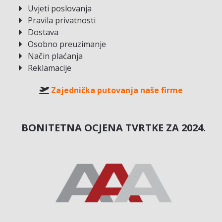
Uvjeti poslovanja
Pravila privatnosti
Dostava
Osobno preuzimanje
Način plaćanja
Reklamacije
Zajednička putovanja naše firme
BONITETNA OCJENA TVRTKE ZA 2024.