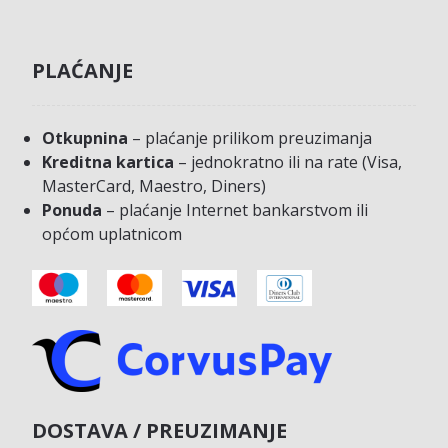
PLAĆANJE
Otkupnina
– plaćanje prilikom preuzimanja
Kreditna kartica
– jednokratno ili na rate (Visa,
MasterCard, Maestro, Diners)
Ponuda
– plaćanje Internet bankarstvom ili
općom uplatnicom
DOSTAVA / PREUZIMANJE