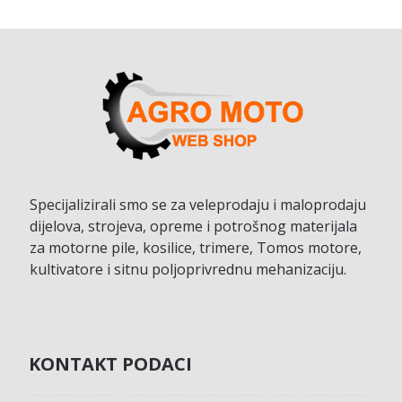
Specijalizirali smo se za veleprodaju i maloprodaju
dijelova, strojeva, opreme i potrošnog materijala
za motorne pile, kosilice, trimere, Tomos motore,
kultivatore i sitnu poljoprivrednu mehanizaciju.
KONTAKT PODACI