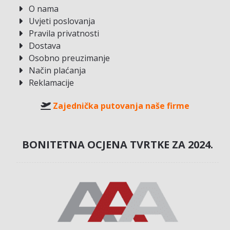
O nama
Uvjeti poslovanja
Pravila privatnosti
Dostava
Osobno preuzimanje
Način plaćanja
Reklamacije
Zajednička putovanja naše firme
BONITETNA OCJENA TVRTKE ZA 2024.