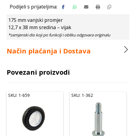
175 mm vanjski promjer
12,7 x 38 mm sredina – vijak
Način plaćanja i Dostava
Povezani proizvodi
SKU: 1-659
SKU: 1-362