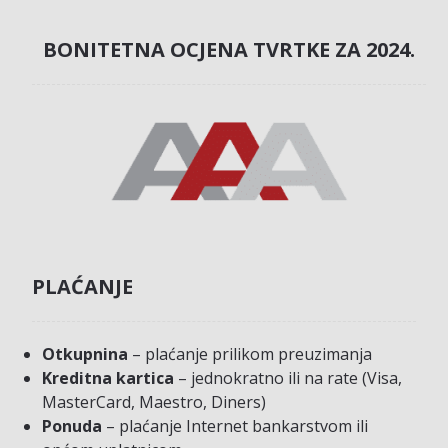
BONITETNA OCJENA TVRTKE ZA 2024.
PLAĆANJE
Otkupnina
– plaćanje prilikom preuzimanja
Kreditna kartica
– jednokratno ili na rate (Visa,
MasterCard, Maestro, Diners)
Ponuda
– plaćanje Internet bankarstvom ili