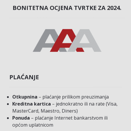
BONITETNA OCJENA TVRTKE ZA 2024.
PLAĆANJE
Otkupnina
– plaćanje prilikom preuzimanja
Kreditna kartica
– jednokratno ili na rate (Visa,
MasterCard, Maestro, Diners)
Ponuda
– plaćanje Internet bankarstvom ili
općom uplatnicom