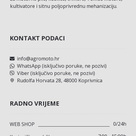
kultivatore i sitnu poljoprivrednu mehanizaciju.
KONTAKT PODACI
info@agromoto.hr
WhatsApp (isključivo poruke, ne pozivi)
Viber (isključivo poruke, ne pozivi)
Rudolfa Horvata 28, 48000 Koprivnica
RADNO VRIJEME
0/24h
WEB SHOP