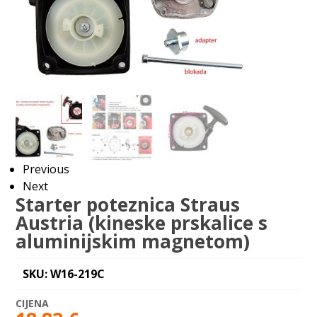
Previous
Next
Starter poteznica Straus
Austria (kineske prskalice s
aluminijskim magnetom)
SKU: W16-219C